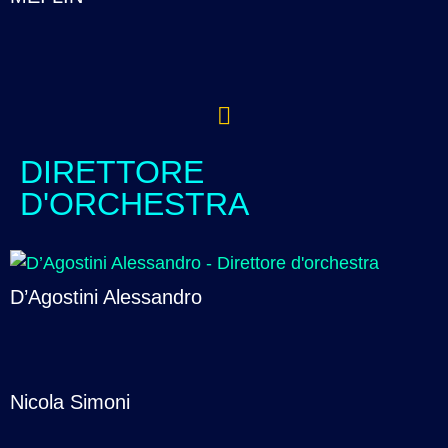
DIRETTORE
D'ORCHESTRA
D’Agostini Alessandro
Nicola Simoni