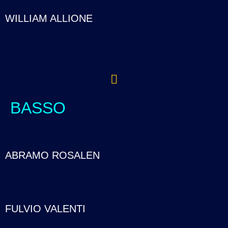
WILLIAM ALLIONE
BASSO
ABRAMO ROSALEN
FULVIO VALENTI