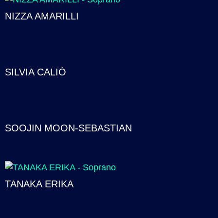
NIZZA AMARILLI
SILVIA CALIÒ
SOOJIN MOON-SEBASTIAN
TANAKA ERIKA