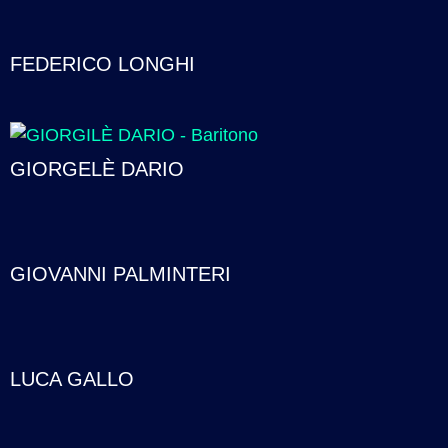
FEDERICO LONGHI
GIORGELÈ DARIO
GIOVANNI PALMINTERI
LUCA GALLO