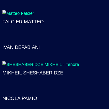
FALCIER MATTEO
IVAN DEFABIANI
MIKHEIL SHESHABERIDZE
NICOLA PAMIO