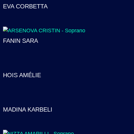
EVA CORBETTA
FANIN SARA
HOIS AMÉLIE
MADINA KARBELI