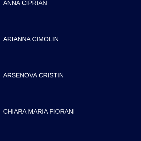
ANNA CIPRIAN
ARIANNA CIMOLIN
ARSENOVA CRISTIN
CHIARA MARIA FIORANI