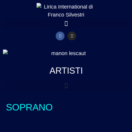
ARTISTI
SOPRANO