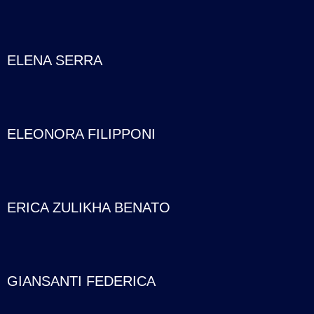
ELENA SERRA
ELEONORA FILIPPONI
ERICA ZULIKHA BENATO
GIANSANTI FEDERICA