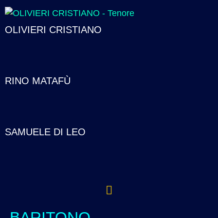
OLIVIERI CRISTIANO
RINO MATAFÙ
SAMUELE DI LEO
BARITONO