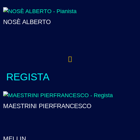
NOSÈ ALBERTO
REGISTA
MAESTRINI PIERFRANCESCO
MEI LIN