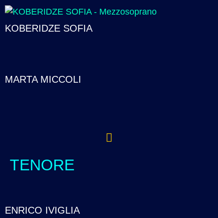
KOBERIDZE SOFIA
MARTA MICCOLI
TENORE
ENRICO IVIGLIA