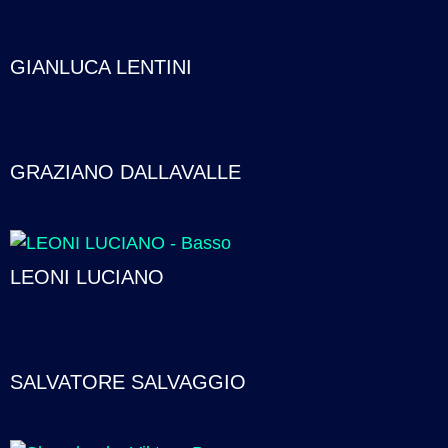
GIANLUCA LENTINI
GRAZIANO DALLAVALLE
LEONI LUCIANO
SALVATORE SALVAGGIO