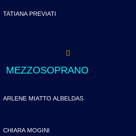
TATIANA PREVIATI
MEZZOSOPRANO
ARLENE MIATTO ALBELDAS
CHIARA MOGINI