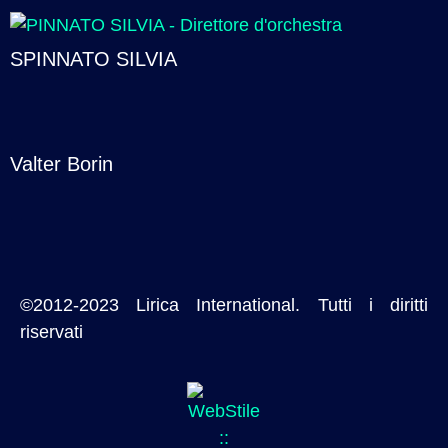
SPINNATO SILVIA
Valter Borin
©2012-2023 Lirica International. Tutti i diritti
riservati