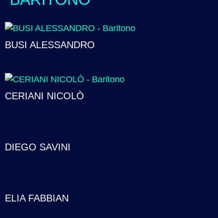
BUSI ALESSANDRO
CERIANI NICOLÒ
DIEGO SAVINI
ELIA FABBIAN