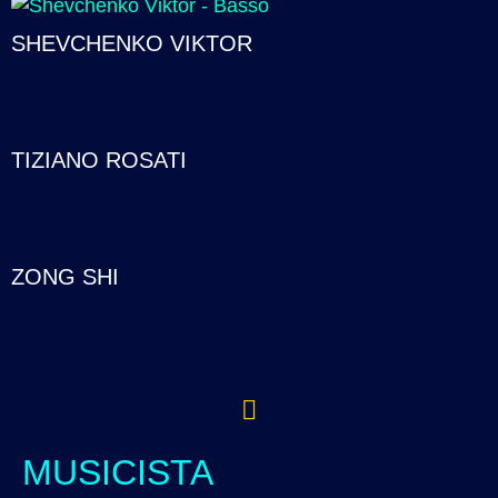
SHEVCHENKO VIKTOR
TIZIANO ROSATI
ZONG SHI
MUSICISTA