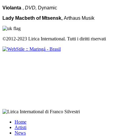
Violanta
,
DVD,
Dynamic
Lady Macbeth of Mtsensk,
Arthaus Musik
©2012-2023 Lirica International. Tutti i diritti riservati
Home
Artisti
News