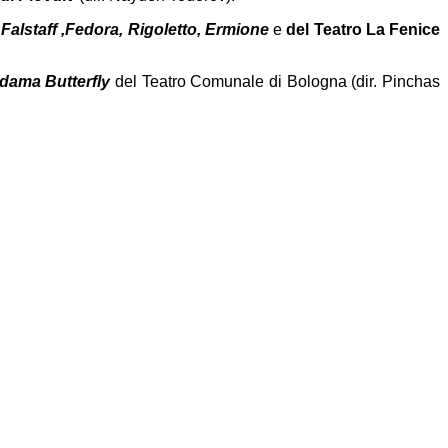
Falstaff ,Fedora, Rigoletto, Ermione
e
del Teatro La Fenice
dama Butterfly
del Teatro Comunale di Bologna (dir. Pinchas