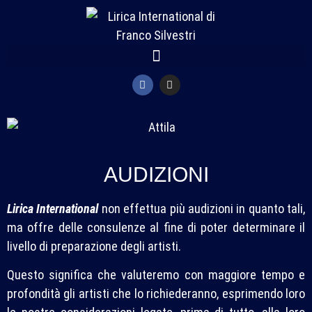
AUDIZIONI
Lirica International
non effettua più audizioni in quanto tali,
ma offre delle consulenze al fine di poter determinare il
livello di preparazione degli artisti.
Questo significa che valuteremo con maggiore tempo e
profondità gli artisti che lo richiederanno, esprimendo loro