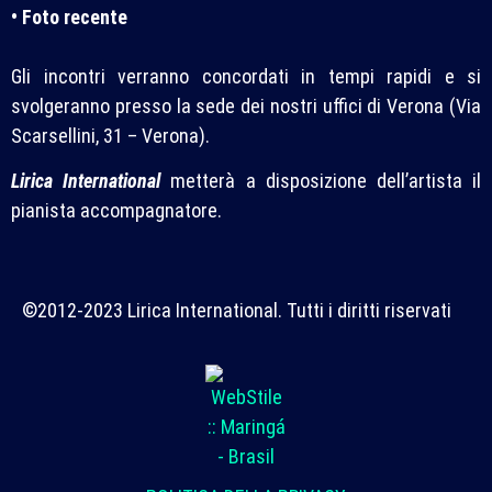
• Foto recente
Gli incontri verranno concordati in tempi rapidi e si
svolgeranno presso la sede dei nostri uffici di Verona (Via
Scarsellini, 31 – Verona).
Lirica International
metterà a disposizione dell’artista il
pianista accompagnatore.
©2012-2023 Lirica International. Tutti i diritti riservati