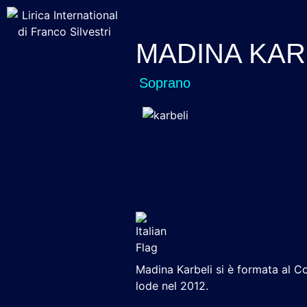
MADINA KAR
Soprano
Madina Karbeli si è formata al Co
lode nel 2012.