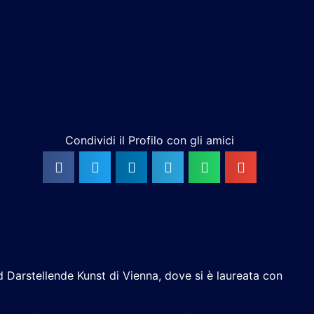
Condividi il Profilo con gli amici
d Darstellende Kunst di Vienna, dove si è laureata con