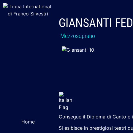
GIANSANTI FE
Mezzosoprano
Consegue il Diploma di Canto e i
Home
Si esibisce in prestigiosi teatri 