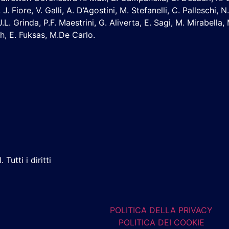
, J. Fiore, V. Galli, A. D’Agostini, M. Stefanelli, C. Palleschi
.L. Grinda, P.F. Maestrini, G. Aliverta, E. Sagi, M. Mirabella,
h, E. Fuksas, M.De Carlo.
Tutti i diritti
POLITICA DELLA PRIVACY
POLITICA DEI COOKIE