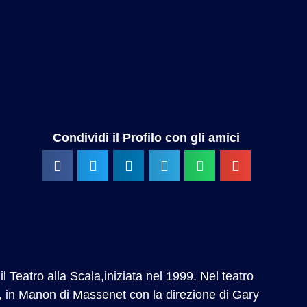
Condividi il Profilo con gli amici
l Teatro alla Scala,iniziata nel 1999. Nel teatro
j, in Manon di Massenet con la direzione di Gary