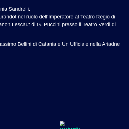
nia Sandrelli.
andot nel ruolo dell’Imperatore al Teatro Regio di
anon Lescaut di G. Puccini presso il Teatro Verdi di
simo Bellini di Catania e Un Ufficiale nella Ariadne